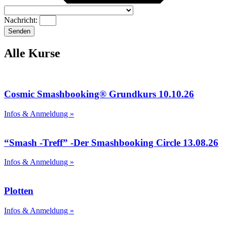
Nachricht:
Senden
Alle Kurse
Cosmic Smashbooking® Grundkurs 10.10.26
Infos & Anmeldung »
“Smash -Treff” -Der Smashbooking Circle 13.08.26
Infos & Anmeldung »
Plotten
Infos & Anmeldung »