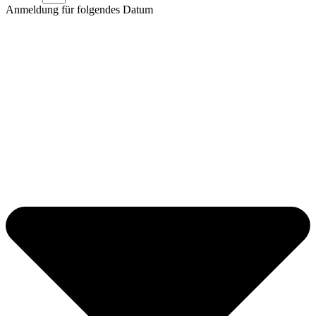
Anmeldung für folgendes Datum