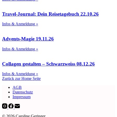
Travel-Journal: Dein Reisetagebuch 22.10.26
Infos & Anmeldung »
Advents-Magie 19.11.26
Infos & Anmeldung »
Collagen gestalten – Schwarzweiss 08.12.26
Infos & Anmeldung »
Zurück zur Home Seite
AGB
Datenschutz
Impressum
© 2026 Caroline Geringer