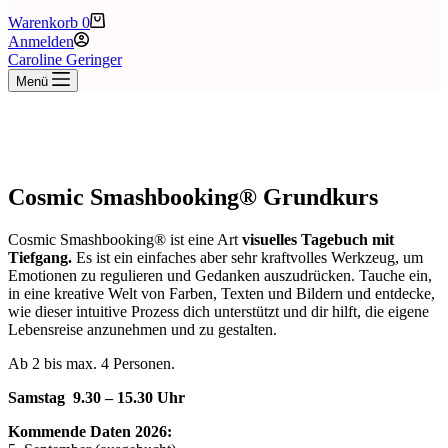
Warenkorb
0
Anmelden
Caroline Geringer
Menü
Cosmic Smashbooking® Grundkurs
Cosmic Smashbooking® ist eine Art
visuelles Tagebuch mit
Tiefgang.
Es ist ein einfaches aber sehr kraftvolles Werkzeug, um
Emotionen zu regulieren und Gedanken auszudrücken. Tauche ein,
in eine kreative Welt von Farben, Texten und Bildern und entdecke,
wie dieser intuitive Prozess dich unterstützt und dir hilft, die eigene
Lebensreise anzunehmen und zu gestalten.
Ab 2 bis max. 4 Personen.
Samstag 9.30 – 15.30 Uhr
Kommende
Daten 2026: