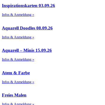
Inspirationskarten 03.09.26
Infos & Anmeldung »
Aquarell Doodles 08.09.26
Infos & Anmeldung »
Aquarell – Minis 15.09.26
Infos & Anmeldung »
Atem & Farbe
Infos & Anmeldung »
Freies Malen
Infos & Anmeldung »