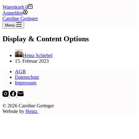
Warenkorb
0
Anmelden
Caroline Geringer
Menü
Display & Content Options
Heinz Schiebel
15. Februar 2023
AGB
Datenschutz
Impressum
© 2026 Caroline Geringer
Website by
Heinz