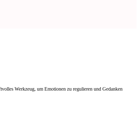
aftvolles Werkzeug, um Emotionen zu regulieren und Gedanken