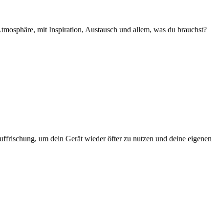
sphäre, mit Inspiration, Austausch und allem, was du brauchst?
uffrischung, um dein Gerät wieder öfter zu nutzen und deine eigenen