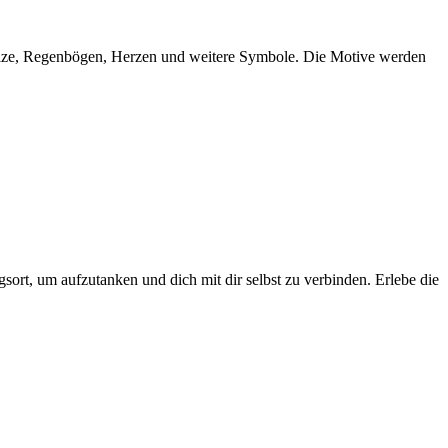
 Pilze, Regenbögen, Herzen und weitere Symbole. Die Motive werden
rt, um aufzutanken und dich mit dir selbst zu verbinden. Erlebe die