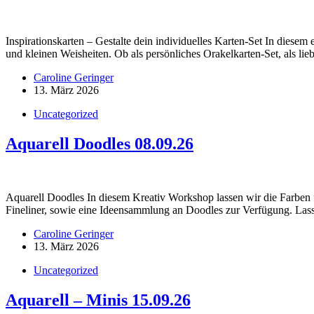
Inspirationskarten – Gestalte dein individuelles Karten-Set In diesem
und kleinen Weisheiten. Ob als persönliches Orakelkarten-Set, als l
Caroline Geringer
13. März 2026
Uncategorized
Aquarell Doodles 08.09.26
Aquarell Doodles In diesem Kreativ Workshop lassen wir die Farben fl
Fineliner, sowie eine Ideensammlung an Doodles zur Verfügung. Lass
Caroline Geringer
13. März 2026
Uncategorized
Aquarell – Minis 15.09.26