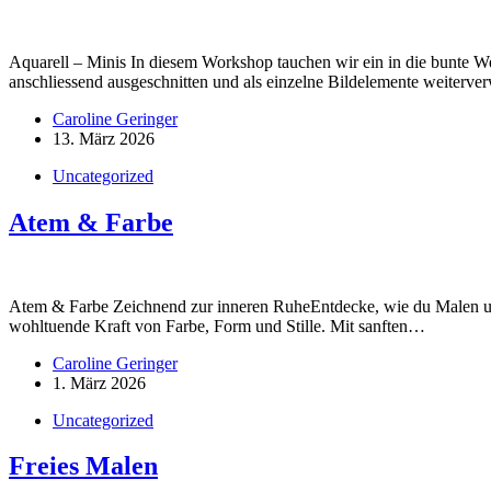
Aquarell – Minis In diesem Workshop tauchen wir ein in die bunte W
anschliessend ausgeschnitten und als einzelne Bildelemente weiter
Caroline Geringer
13. März 2026
Uncategorized
Atem & Farbe
Atem & Farbe Zeichnend zur inneren RuheEntdecke, wie du Malen und 
wohltuende Kraft von Farbe, Form und Stille. Mit sanften…
Caroline Geringer
1. März 2026
Uncategorized
Freies Malen