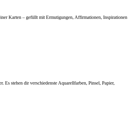
einer Karten – gefüllt mit Ermutigungen, Affirmationen, Inspirationen
 Es stehen dir verschiedenste Aquarellfarben, Pinsel, Papier,