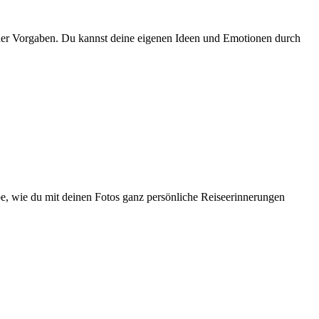
der Vorgaben. Du kannst deine eigenen Ideen und Emotionen durch
be, wie du mit deinen Fotos ganz persönliche Reiseerinnerungen